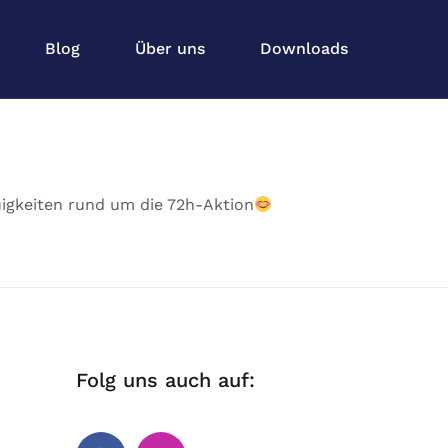
Blog
Über uns
Downloads
uigkeiten rund um die 72h-Aktion
Folg uns auch auf: